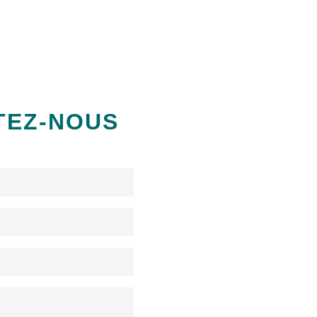
TEZ-NOUS